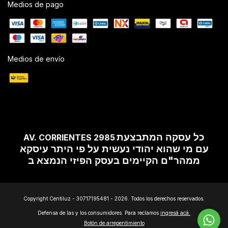
Medios de pago
Medios de envío
כל עסקה המתבצעת
AV. CORRIENTES 2985
עם מי שהוא יהודי נעשית על פי היתר עיסקא
ממהר"ם הקיימים בעסק הפיזי הנמצא ב
Copyright Centiluz - 30717195481 - 2026. Todos los derechos reservados.
Defensa de las y los consumidores. Para reclamos
ingresá acá.
Botón de arrepentimiento