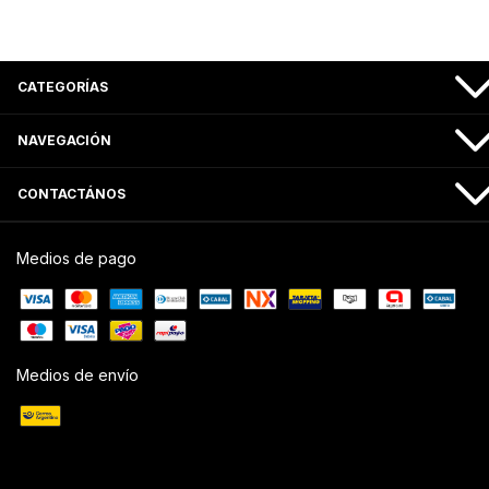
CATEGORÍAS
NAVEGACIÓN
CONTACTÁNOS
Medios de pago
Medios de envío