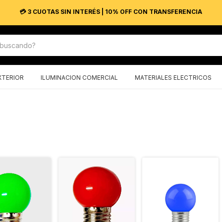
💳 3 CUOTAS SIN INTERÉS | 10% OFF CON TRANSFERENCIA
XTERIOR
ILUMINACION COMERCIAL
MATERIALES ELECTRICOS