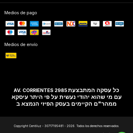
Medios de pago
Medios de envío
כל עסקה המתבצעת
AV. CORRIENTES 2985
עם מי שהוא יהודי נעשית על פי היתר עיסקא
ממהר"ם הקיימים בעסק הפיזי הנמצא ב
Copyright Centiluz - 30717195481 - 2026. Todos los derechos reservados.