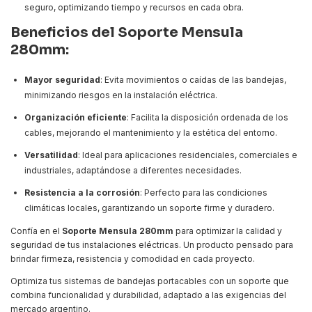
seguro, optimizando tiempo y recursos en cada obra.
Beneficios del Soporte Mensula
280mm:
Mayor seguridad
: Evita movimientos o caídas de las bandejas,
minimizando riesgos en la instalación eléctrica.
Organización eficiente
: Facilita la disposición ordenada de los
cables, mejorando el mantenimiento y la estética del entorno.
Versatilidad
: Ideal para aplicaciones residenciales, comerciales e
industriales, adaptándose a diferentes necesidades.
Resistencia a la corrosión
: Perfecto para las condiciones
climáticas locales, garantizando un soporte firme y duradero.
Confía en el
Soporte Mensula 280mm
para optimizar la calidad y
seguridad de tus instalaciones eléctricas. Un producto pensado para
brindar firmeza, resistencia y comodidad en cada proyecto.
Optimiza tus sistemas de bandejas portacables con un soporte que
combina funcionalidad y durabilidad, adaptado a las exigencias del
mercado argentino.