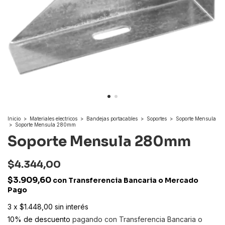
Inicio
>
Materiales electricos
>
Bandejas portacables
>
Soportes
>
Soporte Mensula
>
Soporte Mensula 280mm
Soporte Mensula 280mm
$4.344,00
$3.909,60
con
Transferencia Bancaria o Mercado
Pago
3
x
$1.448,00
sin interés
10% de descuento
pagando con Transferencia Bancaria o