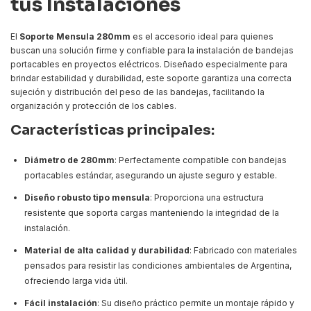
tus Instalaciones
El
Soporte Mensula 280mm
es el accesorio ideal para quienes
buscan una solución firme y confiable para la instalación de bandejas
portacables en proyectos eléctricos. Diseñado especialmente para
brindar estabilidad y durabilidad, este soporte garantiza una correcta
sujeción y distribución del peso de las bandejas, facilitando la
organización y protección de los cables.
Características principales:
Diámetro de 280mm
: Perfectamente compatible con bandejas
portacables estándar, asegurando un ajuste seguro y estable.
Diseño robusto tipo mensula
: Proporciona una estructura
resistente que soporta cargas manteniendo la integridad de la
instalación.
Material de alta calidad y durabilidad
: Fabricado con materiales
pensados para resistir las condiciones ambientales de Argentina,
ofreciendo larga vida útil.
Fácil instalación
: Su diseño práctico permite un montaje rápido y