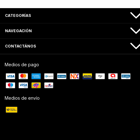
CATEGORÍAS
NAVEGACIÓN
CONTACTÁNOS
Medios de pago
Medios de envío