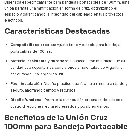
Diseñada específicamente para bandejas portacables de 100mm, esta
unión permite una ramificación en forma de cruz, optimizando el
espacio y garantizando la integridad del cableado en tus proyectos
eléctricos.
Características Destacadas
Compatibilidad precisa
: Ajuste firme y estable para bandejas
portacables de 100mm.
Material resistente y duradero
: Fabricada con materiales de alta
calidad que soportan las condiciones ambientales de Argentina,
asegurando una larga vida útil.
Fácil instalación
: Diseño práctico que facilita un montaje rápido y
seguro, ahorrando tiempo y recursos.
Diseño funcional
: Permite la distribución ordenada de cables en
cuatro direcciones, evitando enredos y posibles daños.
Beneficios de la Unión Cruz
100mm para Bandeja Portacable