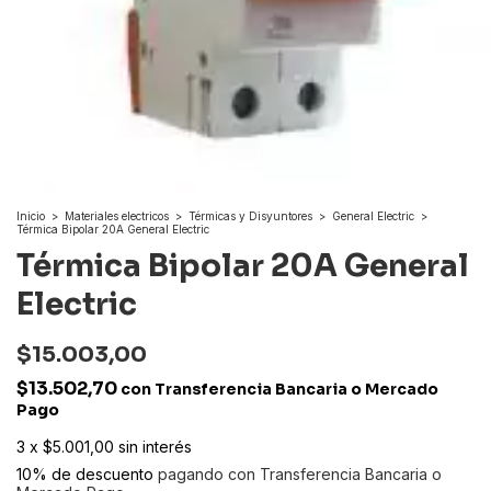
Inicio
>
Materiales electricos
>
Térmicas y Disyuntores
>
General Electric
>
Térmica Bipolar 20A General Electric
Térmica Bipolar 20A General
Electric
$15.003,00
$13.502,70
con
Transferencia Bancaria o Mercado
Pago
3
x
$5.001,00
sin interés
10% de descuento
pagando con Transferencia Bancaria o